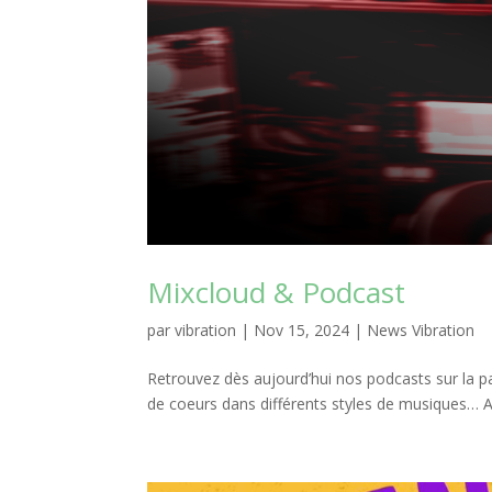
Mixcloud & Podcast
par
vibration
|
Nov 15, 2024
|
News Vibration
Retrouvez dès aujourd’hui nos podcasts sur la 
de coeurs dans différents styles de musiques… A