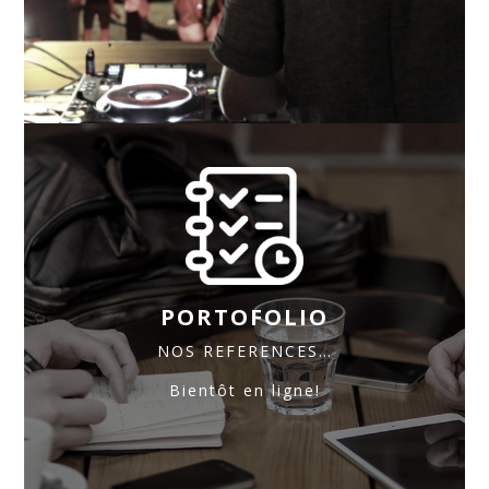
PORTOFOLIO
NOS REFERENCES…
Bientôt en ligne!