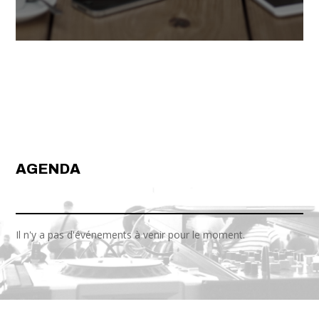
AGENDA
Il n'y a pas d'événements à venir pour le moment.