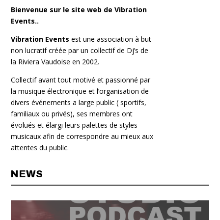
Bienvenue sur le site web de Vibration
Events..
Vibration Events
est une association à but
non lucratif créée par un collectif de Dj’s de
la Riviera Vaudoise en 2002.
Collectif avant tout motivé et passionné par
la musique électronique et l’organisation de
divers événements a large public ( sportifs,
familiaux ou privés), ses membres ont
évolués et élargi leurs palettes de styles
musicaux afin de correspondre au mieux aux
attentes du public.
NEWS