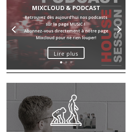
MIXCLOUD & PODCAST
Retrouvez dès aujourd’hui nos podcasts
sur la page MUSIC !
Abonnez-vous directement à notre page
Mixcloud pour ne rien louper!
Lire plus