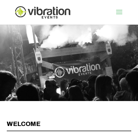
WELCOME