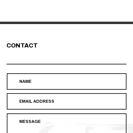
CONTACT