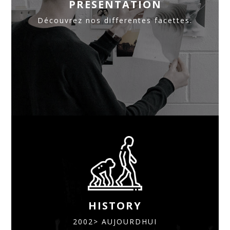
PRESENTATION
Découvrez nos differentes facettes.
HISTORY
2002> AUJOURDHUI