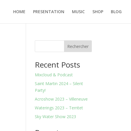
HOME
PRESENTATION
MUSIC
SHOP
BLOG
Rechercher
Recent Posts
Mixcloud & Podcast
Saint Martin 2024 – Silent
Party!
Acroshow 2023 – Villeneuve
Waterings 2023 – Territet
Sky Water Show 2023