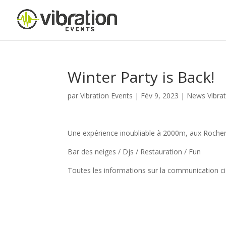
Winter Party is Back!
par
Vibration Events
|
Fév 9, 2023
|
News Vibrat
Une expérience inoubliable à 2000m, aux Roche
Bar des neiges / Djs / Restauration / Fun
Toutes les informations sur la communication ci