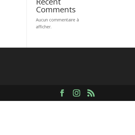
Recent
Comments
Aucun commentaire à
afficher.